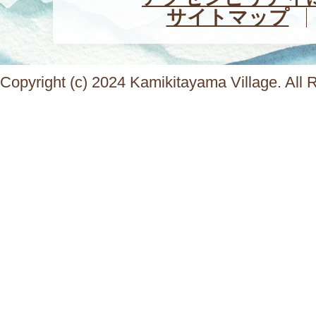
サイトマップ
Copyright (c) 2024 Kamikitayama Village. All 