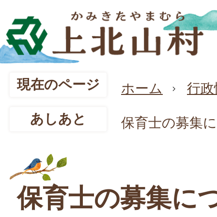
現在のページ
ホーム
行政
あしあと
保育士の募集
保育士の募集に