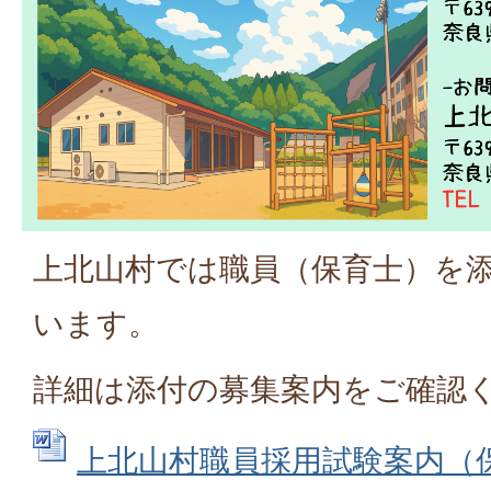
上北山村では職員（保育士）を
います。
詳細は添付の募集案内をご確認
上北山村職員採用試験案内（保育