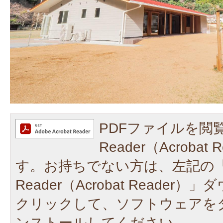
PDFファイルを閲覧
Reader（Acroba
す。お持ちでない方は、左記の「A
Reader（Acrobat Reade
クリックして、ソフトウェアを
ンストールしてください。