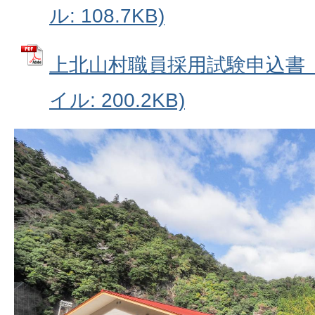
ル: 108.7KB)
上北山村職員採用試験申込書（
イル: 200.2KB)