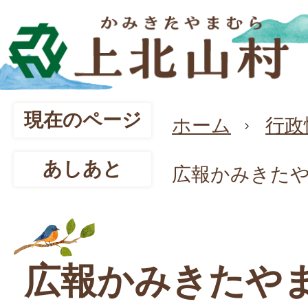
現在のページ
ホーム
行政
あしあと
広報かみきた
広報かみきたや