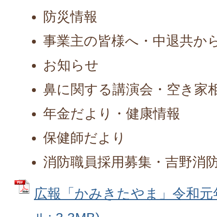
防災情報
事業主の皆様へ・中退共か
お知らせ
鼻に関する講演会・空き家
年金だより・健康情報
保健師だより
消防職員採用募集・吉野消
広報「かみきたやま」令和元年7