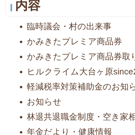
内容
臨時議会・村の出来事
かみきたプレミア商品券
かみきたプレミア商品券取
ヒルクライム大台ヶ原since2
軽減税率対策補助金のお知
お知らせ
林退共退職金制度・空き家
年金だより・健康情報