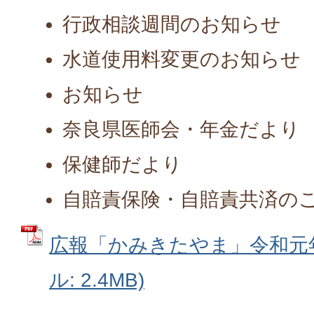
行政相談週間のお知らせ
水道使用料変更のお知らせ
お知らせ
奈良県医師会・年金だより
保健師だより
自賠責保険・自賠責共済の
広報「かみきたやま」令和元年9
ル: 2.4MB)