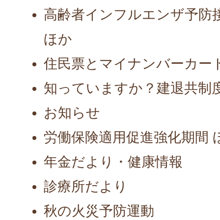
高齢者インフルエンザ予防
ほか
住民票とマイナンバーカー
知っていますか？建退共制
お知らせ
労働保険適用促進強化期間 
年金だより・健康情報
診療所だより
秋の火災予防運動