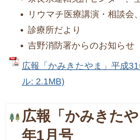
リウマチ医療講演・相談会
診療所だより
吉野消防署からのお知らせ
広報「かみきたやま」平成31年
ル: 2.1MB)
広報「かみきたや
年1月号