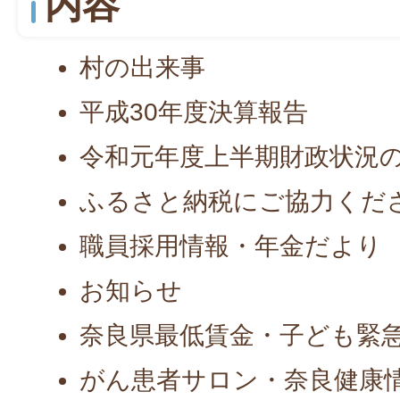
内容
村の出来事
平成30年度決算報告
令和元年度上半期財政状況
ふるさと納税にご協力くだ
職員採用情報・年金だより
お知らせ
奈良県最低賃金・子ども緊
がん患者サロン・奈良健康