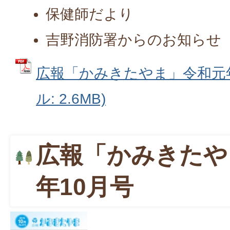
保健師だより
吉野消防署からのお知らせ
広報「かみきたやま」令和元年1
ル: 2.6MB)
広報「かみきたや
年10月号