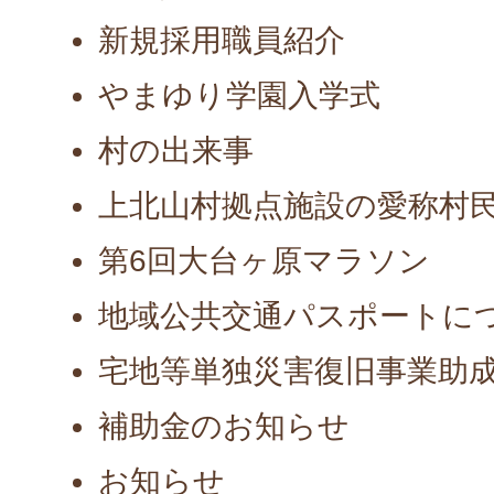
新規採用職員紹介
やまゆり学園入学式
村の出来事
上北山村拠点施設の愛称村
第6回大台ヶ原マラソン
地域公共交通パスポートに
宅地等単独災害復旧事業助
補助金のお知らせ
お知らせ