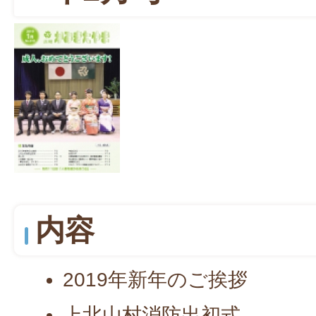
内容
2019年新年のご挨拶
上北山村消防出初式