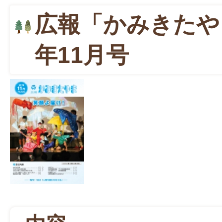
広報「かみきたや
年11月号