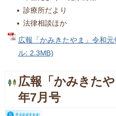
診療所だより
法律相談ほか
広報「かみきたやま」令和元年8
ル: 2.3MB)
広報「かみきたや
年7月号