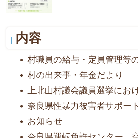
内容
村職員の給与・定員管理等
村の出来事・年金だより
上北山村議会議員選挙にお
奈良県性暴力被害者サポー
お知らせ
奈良県運転免許センター、