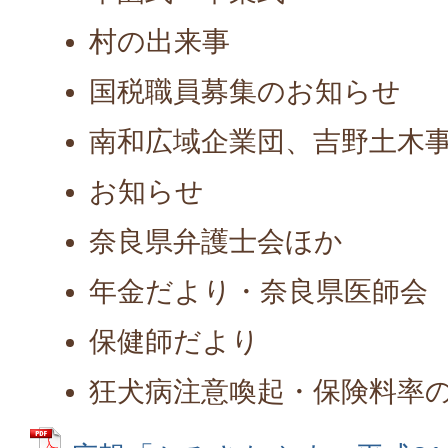
村の出来事
国税職員募集のお知らせ
南和広域企業団、吉野土木
お知らせ
奈良県弁護士会ほか
年金だより・奈良県医師会
保健師だより
狂犬病注意喚起・保険料率