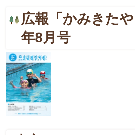
広報「かみきたや
年8月号