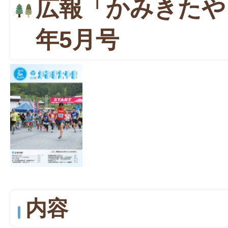
広報「かみきたや
年5月号
内容