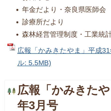
年金だより・奈良県医師会
診療所だより
森林経営管理制度・工業統
広報「かみきたやま」平成31年
ル: 5.5MB)
広報「かみきたや
年3月号