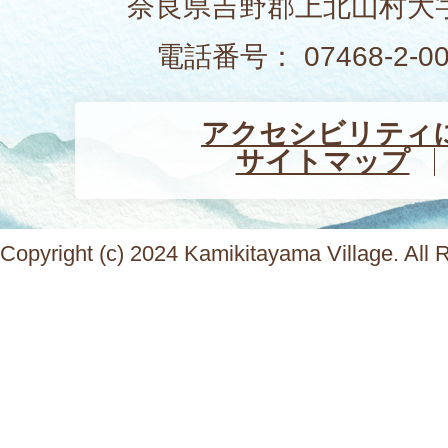
奈良県吉野郡上北山村大字
電話番号： 07468-2-
アクセシビリティ
サイトマップ
Copyright (c) 2024 Kamikitayama Village. All 