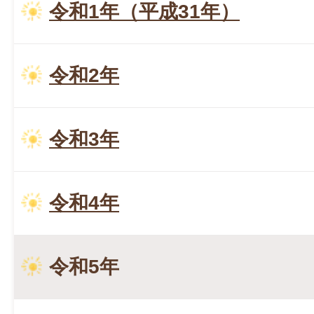
令和1年（平成31年）
令和2年
令和3年
令和4年
令和5年