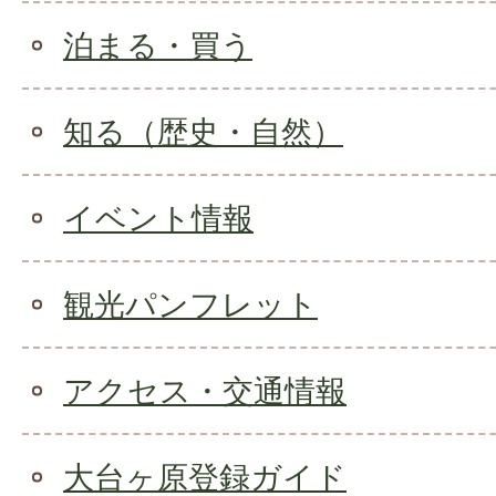
泊まる・買う
知る（歴史・自然）
イベント情報
観光パンフレット
アクセス・交通情報
大台ヶ原登録ガイド