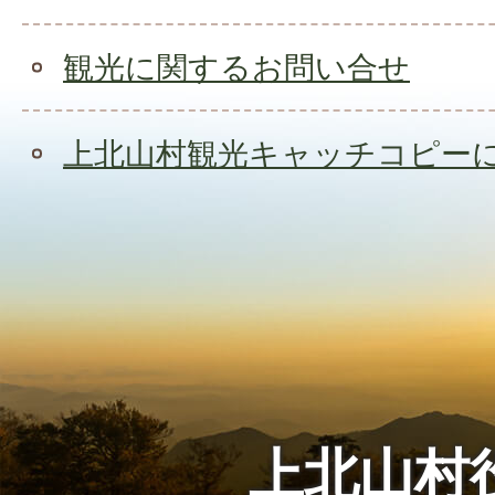
観光に関するお問い合せ
上北山村観光キャッチコピー
上北山村