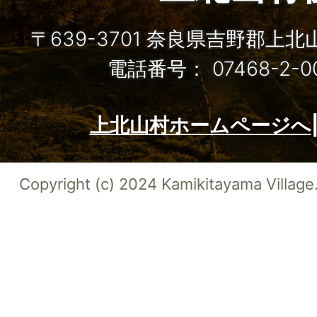
〒639-3701 奈良県吉野郡上
電話番号： 07468-2-
上北山村ホームページへ
Copyright (c) 2024 Kamikitayama Village.