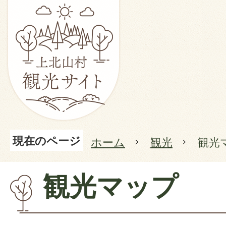
現在のページ
ホーム
観光
観光
観光マップ