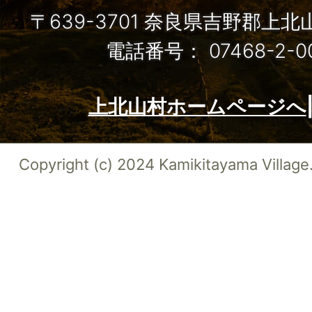
〒639-3701 奈良県吉野郡上
電話番号： 07468-2-
上北山村ホームページへ
Copyright (c) 2024 Kamikitayama Village.