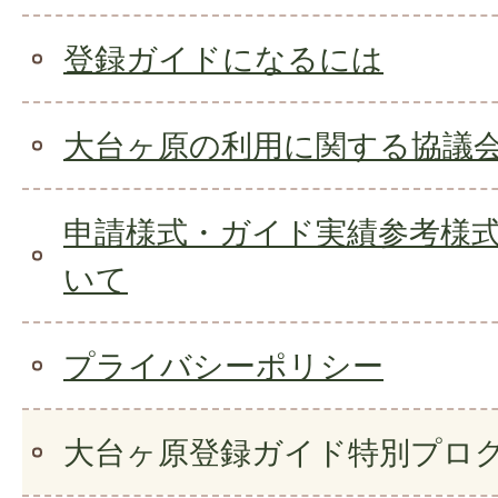
登録ガイドになるには
大台ヶ原の利用に関する協議
申請様式・ガイド実績参考様
いて
プライバシーポリシー
大台ヶ原登録ガイド特別プロ