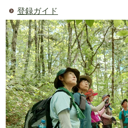
登録ガイド