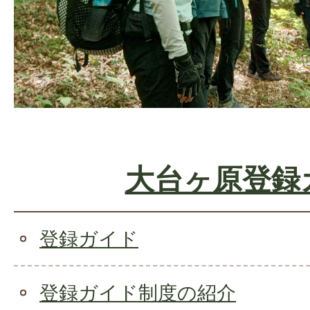
大台ヶ原登録
登録ガイド
登録ガイド制度の紹介