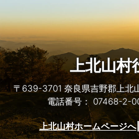
上北山村
〒639-3701 奈良県吉野郡上
電話番号： 07468-2-
上北山村ホームページへ