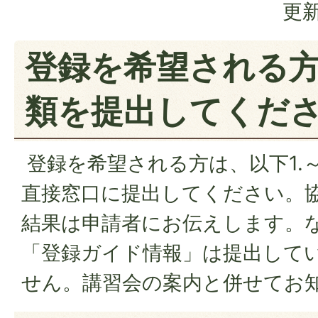
更新
登録を希望される
類を提出してくだ
登録を希望される方は、以下1.～
直接窓口に提出してください。
結果は申請者にお伝えします。
「登録ガイド情報」は提出して
せん。講習会の案内と併せてお