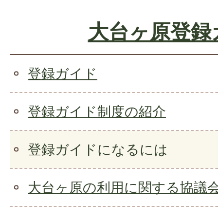
大台ヶ原登録
登録ガイド
登録ガイド制度の紹介
登録ガイドになるには
大台ヶ原の利用に関する協議