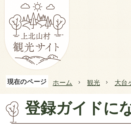
現在のページ
ホーム
観光
大台
登録ガイドに