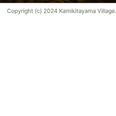
Copyright (c) 2024 Kamikitayama Village.