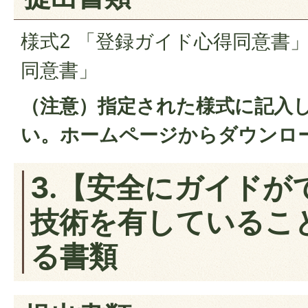
様式2 「登録ガイド心得同意書
同意書」
（注意）指定された様式に記入
い。ホームページからダウンロ
3.【安全にガイドが
技術を有しているこ
る書類