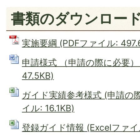
書類のダウンロー
実施要綱 (PDFファイル: 497.6
申請様式 （申請の際に必要） (
47.5KB)
ガイド実績参考様式 (申請の際に
イル: 16.1KB)
登録ガイド情報 (Excelファイル: