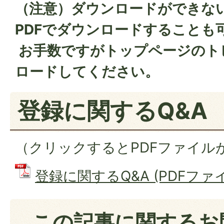
（注意）ダウンロードができな
PDFでダウンロードすることも
お手数ですがトップページのト
ロードしてください。
登録に関するQ&A
（クリックするとPDFファイル
登録に関するQ&A (PDFファイル:
この記事に関するお