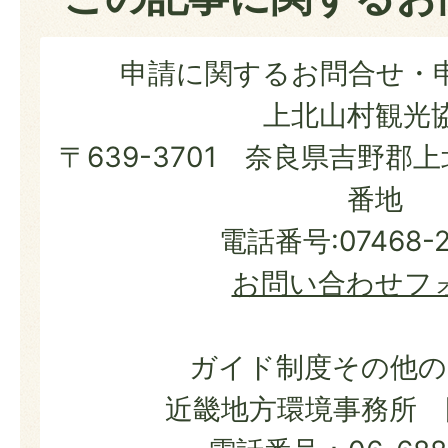
申請に関するお問合せ・
上北山村観光
〒639-3701 奈良県吉野郡
番地
電話番号:07468-2
お問い合わせフ
ガイド制度その他の
近畿地方環境事務所 