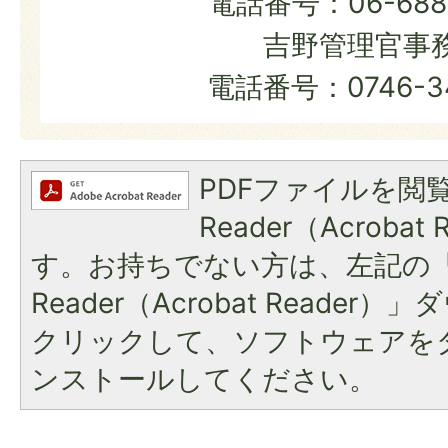
電話番号：06-6881
吉野管理官事
電話番号：0746-34
PDFファイルを閲覧
Reader（Acroba
す。お持ちでない方は、左記の「A
Reader（Acrobat Reade
クリックして、ソフトウェアを
ンストールしてください。