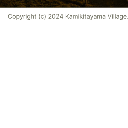
Copyright (c) 2024 Kamikitayama Village.