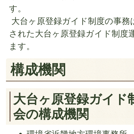
す。
大台ヶ原登録ガイド制度の事務
された大台ヶ原登録ガイド制度
ます。
構成機関
大台ヶ原登録ガイド
会の構成機関