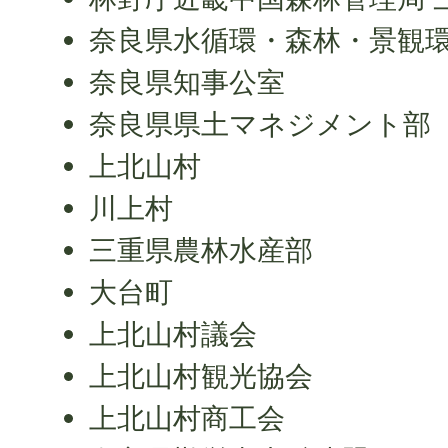
奈良県水循環・森林・景観
奈良県知事公室
奈良県県土マネジメント部
上北山村
川上村
三重県農林水産部
大台町
上北山村議会
上北山村観光協会
上北山村商工会