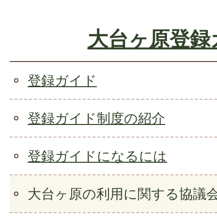
大台ヶ原登録
登録ガイド
登録ガイド制度の紹介
登録ガイドになるには
大台ヶ原の利用に関する協議