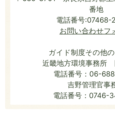
番地
電話番号:07468-2
お問い合わせフ
ガイド制度その他の
近畿地方環境事務所 
電話番号：06-6881
吉野管理官事
電話番号：0746-34