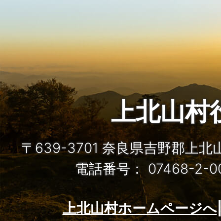
上北山村
〒639-3701 奈良県吉野郡上
電話番号： 07468-2-
上北山村ホームページへ