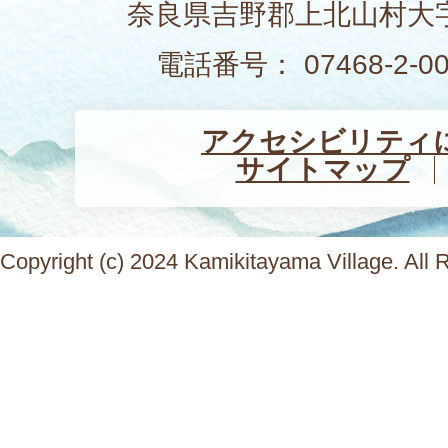
奈良県吉野郡上北山村大字
電話番号： 07468-2-
アクセシビリティ
サイトマップ
Copyright (c) 2024 Kamikitayama Village. All 