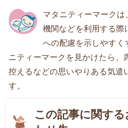
マタニティーマークは
機関などを利用する際
への配慮を示しやすく
ニティーマークを見かけたら、
控えるなどの思いやりある気遣
す。
この記事に関する