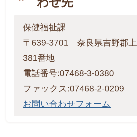
わせ先
保健福祉課
〒639-3701 奈良県吉野
381番地
電話番号:07468-3-0380
ファックス:07468-2-0209
お問い合わせフォーム