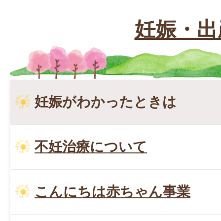
妊娠・出
妊娠がわかったときは
不妊治療について
こんにちは赤ちゃん事業