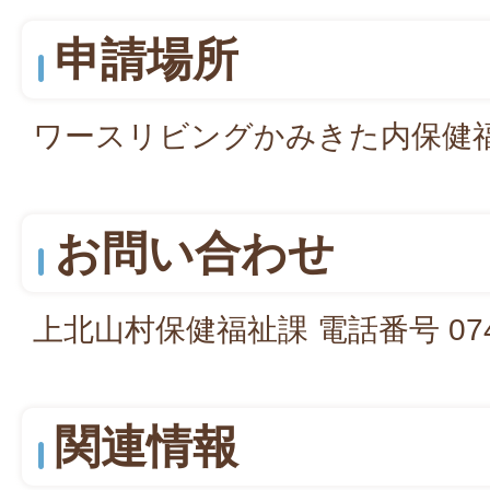
申請場所
ワースリビングかみきた内保健
お問い合わせ
上北山村保健福祉課 電話番号 07468
関連情報