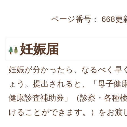
ページ番号：
668
更
妊娠届
妊娠が分かったら、なるべく早
ょう。提出されると、「母子健
健康診査補助券」（診察・各種
けることができます。）をお渡