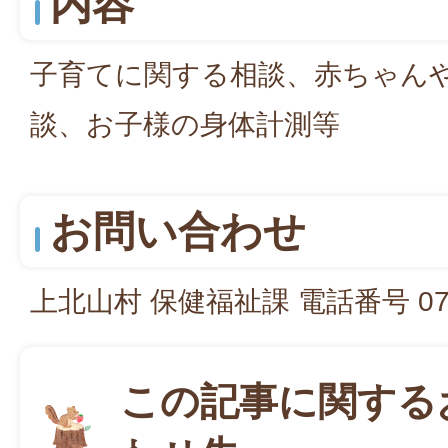
内容
子育てに関する相談、赤ちゃん
談、お子様の身体計測等
お問い合わせ
上北山村 保健福祉課 電話番号 0746
この記事に関する