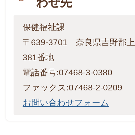
わせ先
保健福祉課
〒639-3701 奈良県吉野
381番地
電話番号:07468-3-0380
ファックス:07468-2-0209
お問い合わせフォーム