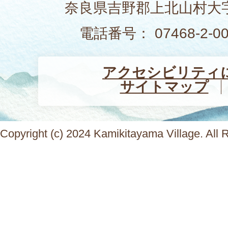
奈良県吉野郡上北山村大字
電話番号： 07468-2-
アクセシビリティ
サイトマップ
Copyright (c) 2024 Kamikitayama Village. All 