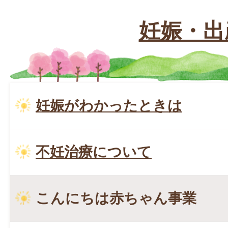
妊娠・出
妊娠がわかったときは
不妊治療について
こんにちは赤ちゃん事業