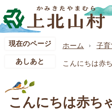
現在のページ
ホーム
子育
あしあと
こんにちは赤
こんにちは赤ち