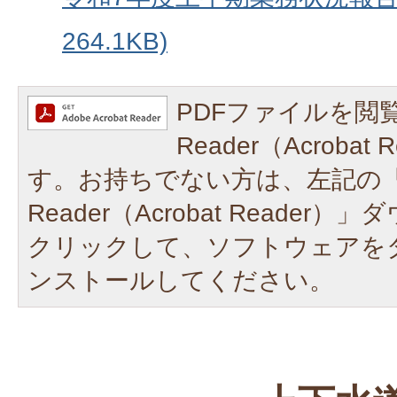
264.1KB)
PDFファイルを閲覧
Reader（Acroba
す。お持ちでない方は、左記の「A
Reader（Acrobat Reade
クリックして、ソフトウェアを
ンストールしてください。