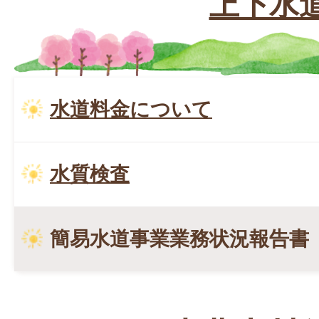
上下水
水道料金について
水質検査
簡易水道事業業務状況報告書