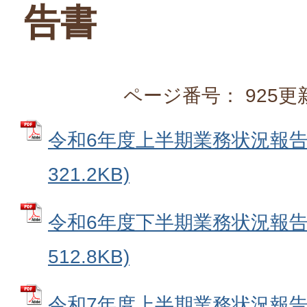
告書
ページ番号：
925
更
令和6年度上半期業務状況報告書
321.2KB)
令和6年度下半期業務状況報告書
512.8KB)
令和7年度上半期業務状況報告書