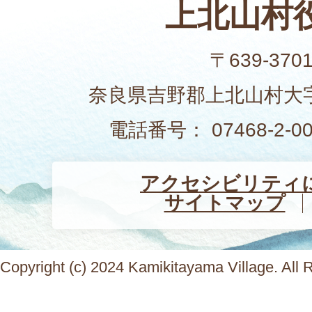
上北山村
〒639-370
奈良県吉野郡上北山村大字
電話番号： 07468-2-
アクセシビリティ
サイトマップ
Copyright (c) 2024 Kamikitayama Village. All 