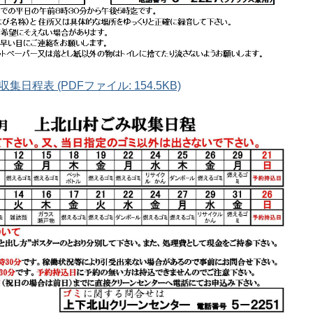
日程表 (PDFファイル: 154.5KB)