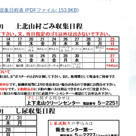
日程表 (PDFファイル: 153.9KB)