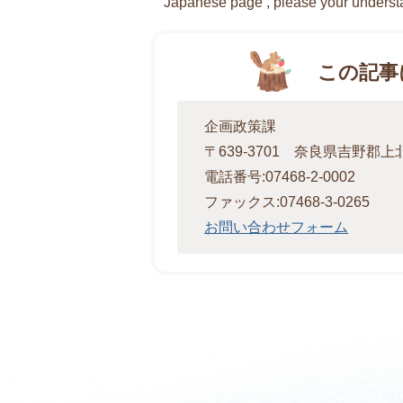
Japanese page , please your underst
この記事
企画政策課
〒639-3701 奈良県吉野郡
電話番号:07468-2-0002
ファックス:07468-3-0265
お問い合わせフォーム