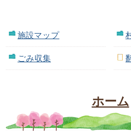
施設マップ
ごみ収集
ホーム