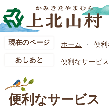
現在のページ
ホーム
便利
あしあと
便利なサービ
便利なサービス