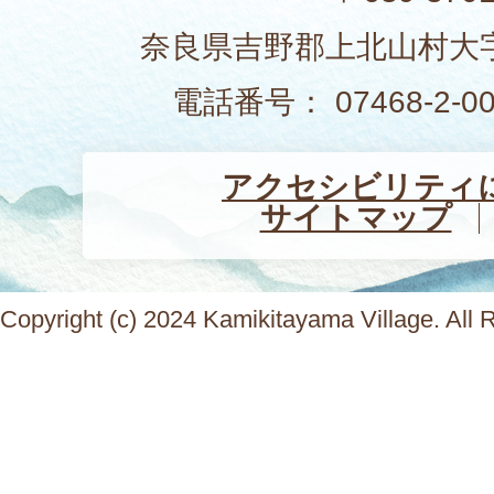
奈良県吉野郡上北山村大字
電話番号： 07468-2-
アクセシビリティ
サイトマップ
Copyright (c) 2024 Kamikitayama Village. All 