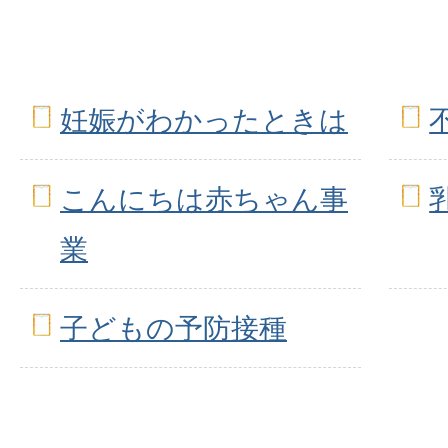
妊娠がわかったときは
こんにちは赤ちゃん事
業
子どもの予防接種