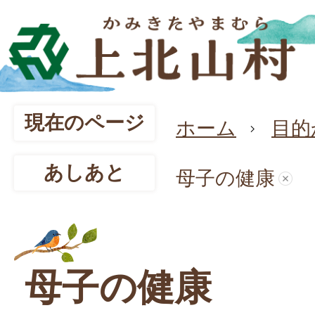
現在のページ
ホーム
目的
あしあと
母子の健康
母子の健康