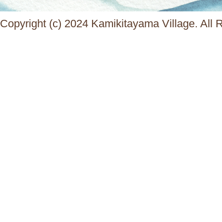
Copyright (c) 2024 Kamikitayama Village. All 