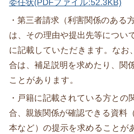
委任状(PDFファイル:52.3KB)
・第三者請求（利害関係のある
は、その理由や提出先等につい
に記載していただきます。なお
合は、補足説明を求めたり、関
ことがあります。
・戸籍に記載されている方との
合、親族関係が確認できる資料
本など）の提示を求めることが