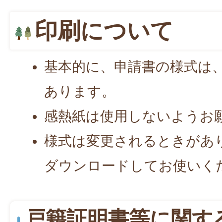
印刷について
基本的に、申請書の様式は、
あります。
感熱紙は使用しないようお
様式は変更されるときがあ
ダウンロードしてお使いく
戸籍証明書等に関す