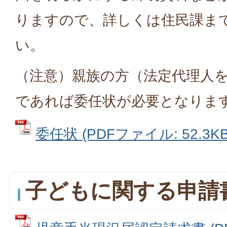
りますので、詳しくは住民課ま
い。
（注意）親族の方（法定代理人
であれば委任状が必要となりま
委任状 (PDFファイル: 52.3KB
子どもに関する申請