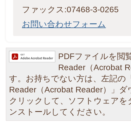
ファックス:07468-3-0265
​​​​​​​お問い合わせフォーム
PDFファイルを閲覧
Reader（Acroba
す。お持ちでない方は、左記の「A
Reader（Acrobat Reade
クリックして、ソフトウェアを
ンストールしてください。