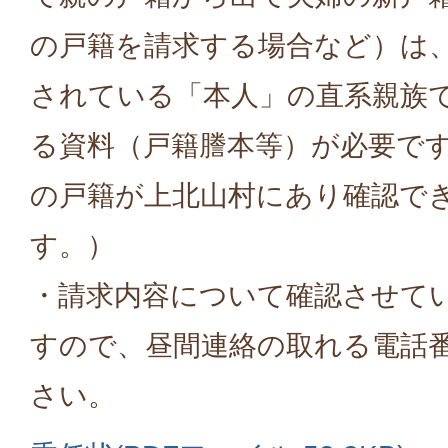
の戸籍を請求する場合など）は
されている「本人」の直系親族
る資料（戸籍謄本等）が必要で
の戸籍が上北山村にあり確認で
す。）
・請求内容について確認させて
すので、昼間連絡の取れる電話
さい。