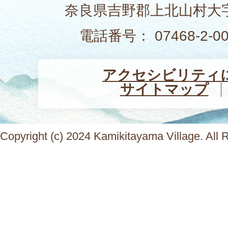
奈良県吉野郡上北山村大字
電話番号： 07468-2-
アクセシビリティ
サイトマップ
Copyright (c) 2024 Kamikitayama Village. All 