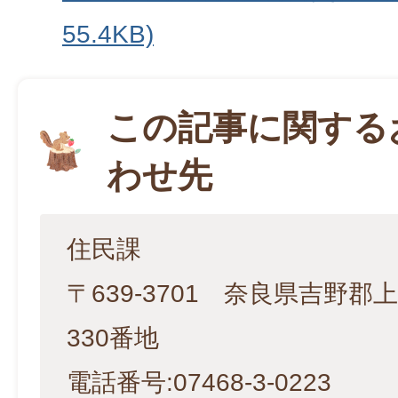
55.4KB)
この記事に関する
わせ先
住民課
〒639-3701 奈良県吉野
330番地
電話番号:07468-3-0223