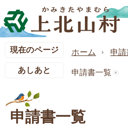
現在のページ
ホーム
申請
あしあと
申請書一覧
申請書一覧